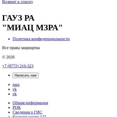
Возврат к списку
ГАУЗ РА
"МИАЦ МЗРА"
Политика конфиденциальности
Все права защищены
© 2026
+7 (8772) 210-323
Написать нам
max
vk
ok
Общая информация
РЦК
Сведения о ГИС
Контакт-центр 122