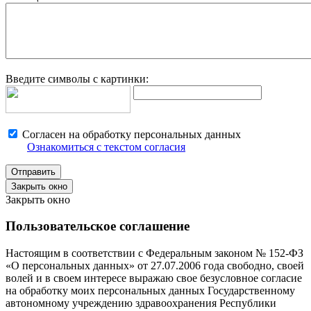
Введите символы с картинки:
Согласен на обработку персональных данных
Ознакомиться с текстом согласия
Закрыть окно
Закрыть окно
Пользовательское соглашение
Настоящим в соответствии с Федеральным законом № 152-ФЗ
«О персональных данных» от 27.07.2006 года свободно, своей
волей и в своем интересе выражаю свое безусловное согласие
на обработку моих персональных данных Государственному
автономному учреждению здравоохранения Республики