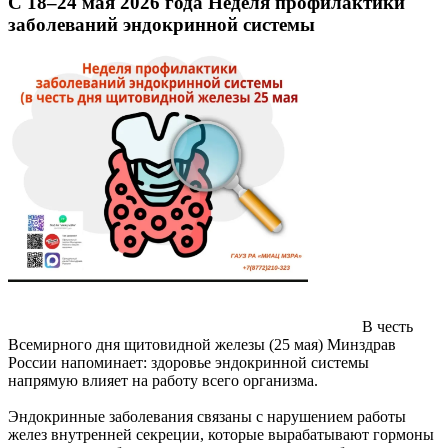
С 18–24 мая 2026 года Неделя профилактики
заболеваний эндокринной системы
В честь
Всемирного дня щитовидной железы (25 мая) Минздрав
России напоминает: здоровье эндокринной системы
напрямую влияет на работу всего организма.
Эндокринные заболевания связаны с нарушением работы
желез внутренней секреции, которые вырабатывают гормоны