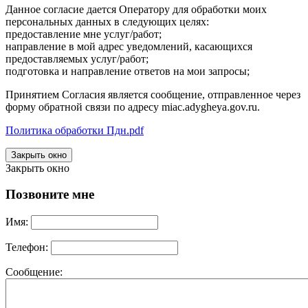
Данное согласие дается Оператору для обработки моих
персональных данных в следующих целях:
предоставление мне услуг/работ;
направление в мой адрес уведомлений, касающихся
предоставляемых услуг/работ;
подготовка и направление ответов на мои запросы;
Принятием Согласия является сообщение, отправленное через
форму обратной связи по адресу miac.adygheya.gov.ru.
Политика обработки Пдн.pdf
Закрыть окно
Закрыть окно
Позвоните мне
Имя:
Телефон:
Сообщение: