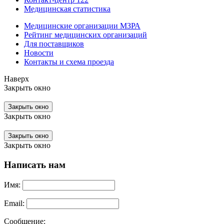
Медицинская статистика
Медицинские организации МЗРА
Рейтинг медицинских организаций
Для поставщиков
Новости
Контакты и схема проезда
Наверх
Закрыть окно
Закрыть окно
Закрыть окно
Закрыть окно
Закрыть окно
Написать нам
Имя:
Email:
Сообщение: