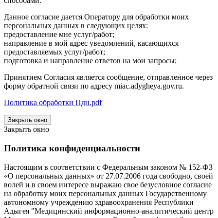
способами.
Данное согласие дается Оператору для обработки моих
персональных данных в следующих целях:
предоставление мне услуг/работ;
направление в мой адрес уведомлений, касающихся
предоставляемых услуг/работ;
подготовка и направление ответов на мои запросы;
Принятием Согласия является сообщение, отправленное через
форму обратной связи по адресу miac.adygheya.gov.ru.
Политика обработки Пдн.pdf
Закрыть окно
Закрыть окно
Политика конфиденциальности
Настоящим в соответствии с Федеральным законом № 152-ФЗ
«О персональных данных» от 27.07.2006 года свободно, своей
волей и в своем интересе выражаю свое безусловное согласие
на обработку моих персональных данных Государственному
автономному учреждению здравоохранения Республики
Адыгея "Медицинский информационно-аналитический центр