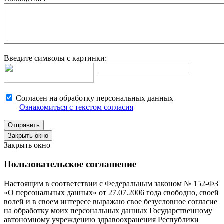
Введите символы с картинки:
Согласен на обработку персональных данных
Ознакомиться с текстом согласия
Закрыть окно
Закрыть окно
Пользовательское соглашение
Настоящим в соответствии с Федеральным законом № 152-ФЗ
«О персональных данных» от 27.07.2006 года свободно, своей
волей и в своем интересе выражаю свое безусловное согласие
на обработку моих персональных данных Государственному
автономному учреждению здравоохранения Республики