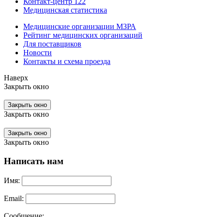
Контакт-центр 122
Медицинская статистика
Медицинские организации МЗРА
Рейтинг медицинских организаций
Для поставщиков
Новости
Контакты и схема проезда
Наверх
Закрыть окно
Закрыть окно
Закрыть окно
Закрыть окно
Закрыть окно
Написать нам
Имя:
Email:
Сообщение: