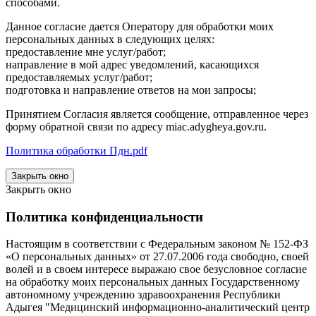
способами.
Данное согласие дается Оператору для обработки моих
персональных данных в следующих целях:
предоставление мне услуг/работ;
направление в мой адрес уведомлений, касающихся
предоставляемых услуг/работ;
подготовка и направление ответов на мои запросы;
Принятием Согласия является сообщение, отправленное через
форму обратной связи по адресу miac.adygheya.gov.ru.
Политика обработки Пдн.pdf
Закрыть окно
Закрыть окно
Политика конфиденциальности
Настоящим в соответствии с Федеральным законом № 152-ФЗ
«О персональных данных» от 27.07.2006 года свободно, своей
волей и в своем интересе выражаю свое безусловное согласие
на обработку моих персональных данных Государственному
автономному учреждению здравоохранения Республики
Адыгея "Медицинский информационно-аналитический центр