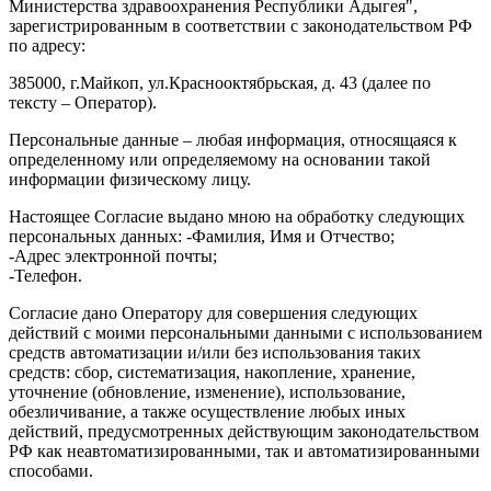
Министерства здравоохранения Республики Адыгея",
зарегистрированным в соответствии с законодательством РФ
по адресу:
385000, г.Майкоп, ул.Краснооктябрьская, д. 43 (далее по
тексту – Оператор).
Персональные данные – любая информация, относящаяся к
определенному или определяемому на основании такой
информации физическому лицу.
Настоящее Согласие выдано мною на обработку следующих
персональных данных: -Фамилия, Имя и Отчество;
-Адрес электронной почты;
-Телефон.
Согласие дано Оператору для совершения следующих
действий с моими персональными данными с использованием
средств автоматизации и/или без использования таких
средств: сбор, систематизация, накопление, хранение,
уточнение (обновление, изменение), использование,
обезличивание, а также осуществление любых иных
действий, предусмотренных действующим законодательством
РФ как неавтоматизированными, так и автоматизированными
способами.