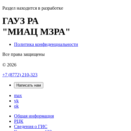
Раздел находится в разработке
ГАУЗ РА
"МИАЦ МЗРА"
Политика конфиденциальности
Все права защищены
© 2026
+7 (8772) 210-323
Написать нам
max
vk
ok
Общая информация
РЦК
Сведения о ГИС