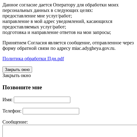
Данное согласие дается Оператору для обработки моих
персональных данных в следующих целях:
предоставление мне услуг/работ;
направление в мой адрес уведомлений, касающихся
предоставляемых услуг/работ;
подготовка и направление ответов на мои запросы;
Принятием Согласия является сообщение, отправленное через
форму обратной связи по адресу miac.adygheya.gov.ru.
Политика обработки Пдн.pdf
Закрыть окно
Закрыть окно
Позвоните мне
Имя:
Телефон:
Сообщение: