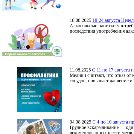
18.08.2025
18-24 августа Недел
Алкогольные напитки употребл
последствия употребления алк
11.08.2025
С 11 по 17 августа
Медики считают, что отказ от 
сосудов, повышает давление и 
04.08.2025
С 4 по 10 августа 
Грудное вскармливание — один
рекомендованных шести месяцев