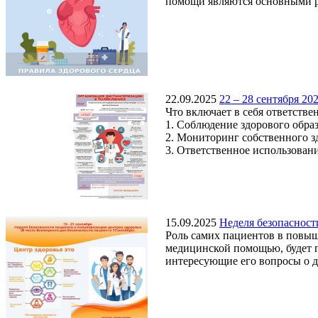
помощи являются основными р
22.09.2025
22 – 28 сентября 2
Что включает в себя ответстве
1. Соблюдение здорового обра
2. Мониторинг собственного з
3. Ответственное использован
15.09.2025
Неделя безопасност
Роль самих пациентов в повыш
медицинской помощью, будет п
интересующие его вопросы о ди