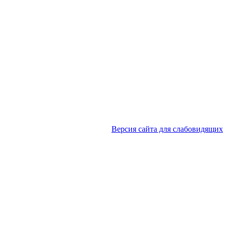
Версия сайта для слабовидящих