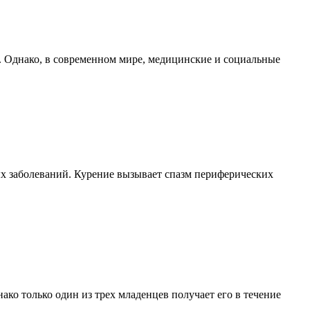
. Однако, в современном мире, медицинские и социальные
тых заболеваний. Курение вызывает спазм периферических
ко только один из трех младенцев получает его в течение