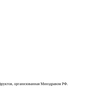
 фруктов, организованная Минздравом РФ.