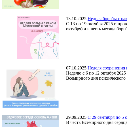
13.10.2025
Неделя борьбы с ра
С 13 по 19 октября 2025 г. п
октября) и в честь месяца бор
07.10.2025
Неделя сохранения 
Неделю с 6 по 12 октября 202
Всемирного дня психического з
29.09.2025
С 29 сентября по 5 
В честь Всемирного дня сердц