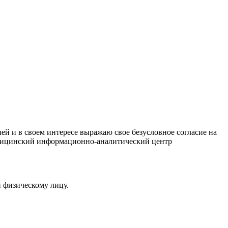
ей и в своем интересе выражаю свое безусловное согласие на
дицинский информационно-аналитический центр
 физическому лицу.