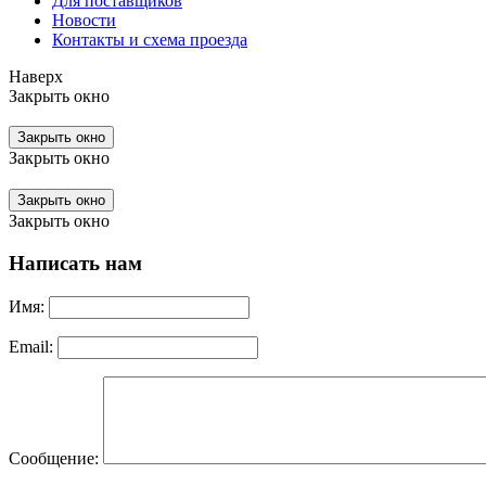
Для поставщиков
Новости
Контакты и схема проезда
Наверх
Закрыть окно
Закрыть окно
Закрыть окно
Закрыть окно
Закрыть окно
Написать нам
Имя:
Email:
Сообщение: