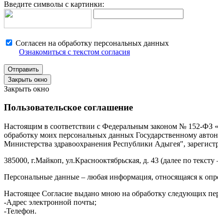
Введите символы с картинки:
Согласен на обработку персональных данных
Ознакомиться с текстом согласия
Закрыть окно
Закрыть окно
Пользовательское соглашение
Настоящим в соответствии с Федеральным законом № 152-ФЗ «О
обработку моих персональных данных Государственному авт
Министерства здравоохранения Республики Адыгея", зарегистр
385000, г.Майкоп, ул.Краснооктябрьская, д. 43 (далее по тексту
Персональные данные – любая информация, относящаяся к опр
Настоящее Согласие выдано мною на обработку следующих пе
-Адрес электронной почты;
-Телефон.