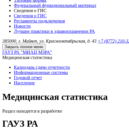
Типовые формы
Федеральный функциональный материал
Сведения о ГИС
Сведения о ГИС
Регламенты подключения
Новости
Лучшие практики в здравоохранении РА
385000, г. Майкоп, ул. Краснооктябрьская, д. 43
+7 (8772) 210-
Закрыть полное меню
ГАУЗ РА "МИАЦ МЗРА"
Медицинская статистика
Календарь сдачи отчетности
Информационные системы
Годовой отчет
Население
Медицинская статистика
Раздел находится в разработке
ГАУЗ РА