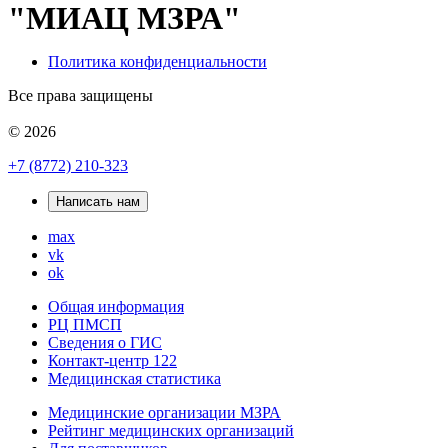
"МИАЦ МЗРА"
Политика конфиденциальности
Все права защищены
© 2026
+7 (8772) 210-323
Написать нам
max
vk
ok
Общая информация
РЦ ПМСП
Сведения о ГИС
Контакт-центр 122
Медицинская статистика
Медицинские организации МЗРА
Рейтинг медицинских организаций