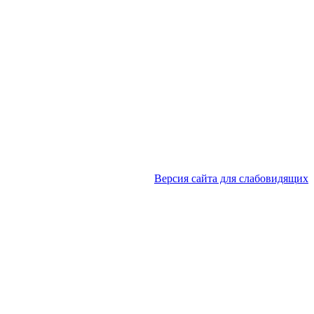
Версия сайта для слабовидящих